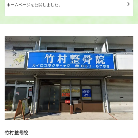
ホームページを公開しました。
竹村整骨院