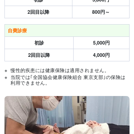
2回目以降
800円～
自費診療
初診
5,000円
2回目以降
4,000円
慢性的疾患には健康保険は適用されません。
当院では｢全国協会健康保険組合 東京支部｣の保険は
利用できません。