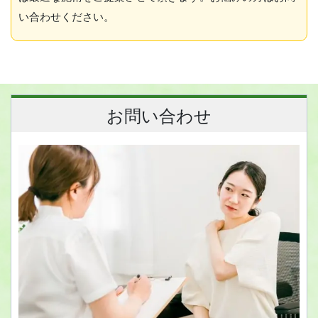
い合わせください。
お問い合わせ