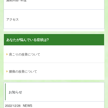
アクセス
あなたが悩んでいる症状は?
肩こりの改善について
腰痛の改善について
お知らせ
2022/12/26
NEWS