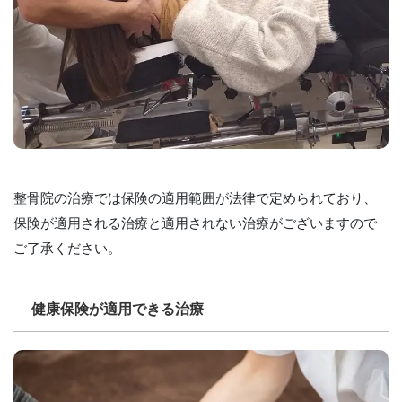
整骨院の治療では保険の適用範囲が法律で定められており、
保険が適用される治療と適用されない治療がございますので
ご了承ください。
健康保険が適用できる治療