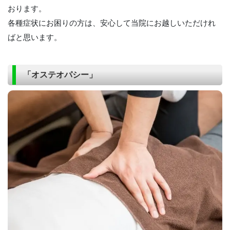
おります。
各種症状にお困りの方は、安心して当院にお越しいただけれ
ばと思います。
「オステオパシー」