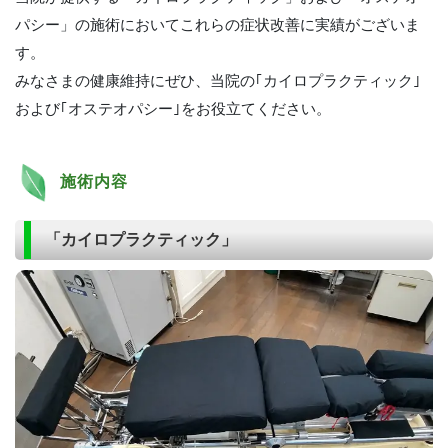
パシー」の施術においてこれらの症状改善に実績がございま
す。
みなさまの健康維持にぜひ、当院の｢カイロプラクティック｣
および｢オステオパシー｣をお役立てください。
施術内容
「カイロプラクティック」