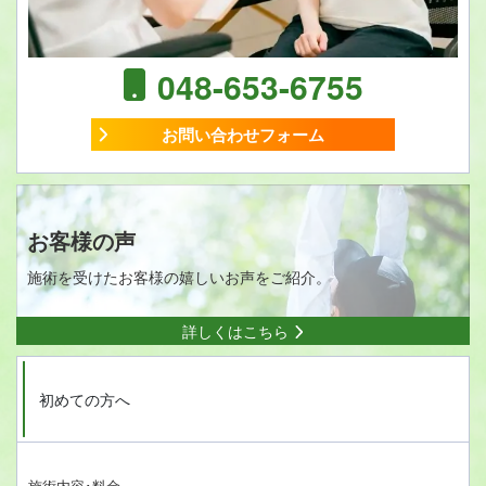
048-653-6755
お問い合わせフォーム
お客様の声
施術を受けたお客様の嬉しいお声をご紹介。
詳しくはこちら
初めての方へ
施術内容･料金