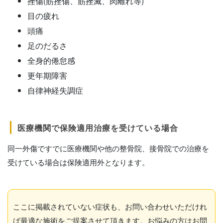
挫傷(筋挫傷、筋挫滅、肉離れ等)
目の疲れ
頭痛
足のだるさ
全身的倦怠感
更年期障害
自律神経失調症
医療機関で保険適用治療を受けている場合
同一外傷ですでに医療機関や他の整骨院、接骨院での治療を
受けている場合は保険適用外となります。
ここに掲載されていない症状も、お問い合わせいただけれ
ば最適な施術をご提案させて頂きます。お悩みの方はお問