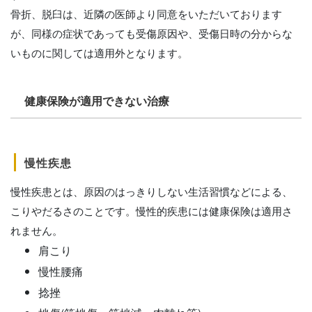
骨折、脱臼は、近隣の医師より同意をいただいております
が、同様の症状であっても受傷原因や、受傷日時の分からな
いものに関しては適用外となります。
健康保険が適用できない治療
慢性疾患
慢性疾患とは、原因のはっきりしない生活習慣などによる、
こりやだるさのことです。慢性的疾患には健康保険は適用さ
れません。
肩こり
慢性腰痛
捻挫